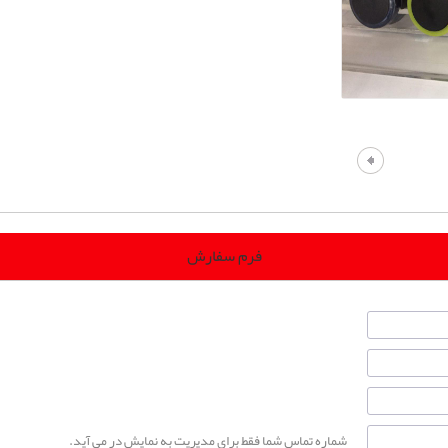
فرم سفارش
شماره تماس شما فقط برای مدیریت به نمایش در می آید.