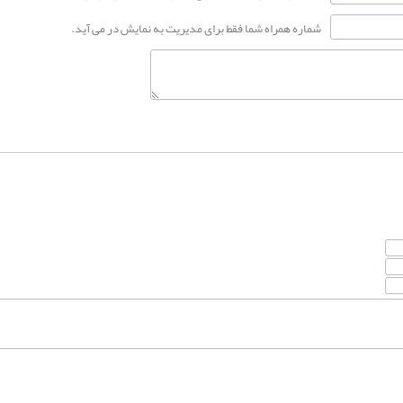
شماره همراه شما فقط برای مدیریت به نمایش در می آید.