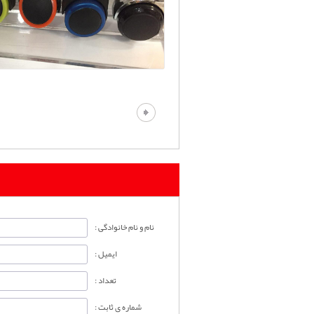
نام و نام خانوادگی :
ایمیل :
تعداد :
شماره ی ثابت :